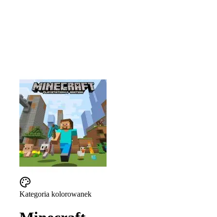
Kategoria kolorowanek