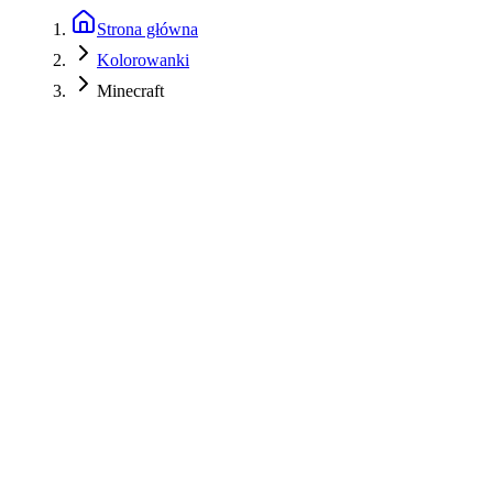
Strona główna
Kolorowanki
Minecraft