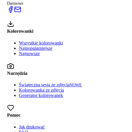
Darmowe
Kolorowanki
Wszystkie kolorowanki
Najpopularniejsze
Najnowsze
Narzędzia
Świąteczna sesja ze zdjęcia
NOWE
Kolorowanka ze zdjęcia
Generator kolorowanek
Pomoc
Jak drukować