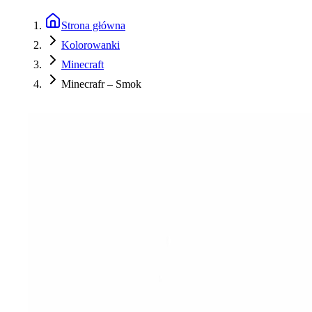
Strona główna
Kolorowanki
Minecraft
Minecrafr – Smok