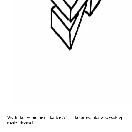
Wydrukuj w pionie na kartce A4 — kolorowanka w wysokiej
rozdzielczości.