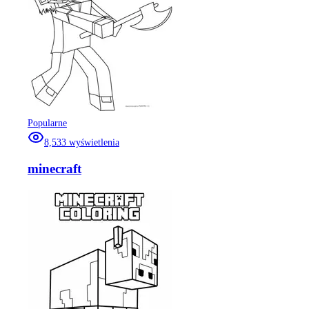
Popularne
8,533
wyświetlenia
minecraft