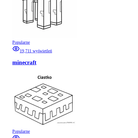
Popularne
19,711
wyświetleń
minecraft
Popularne