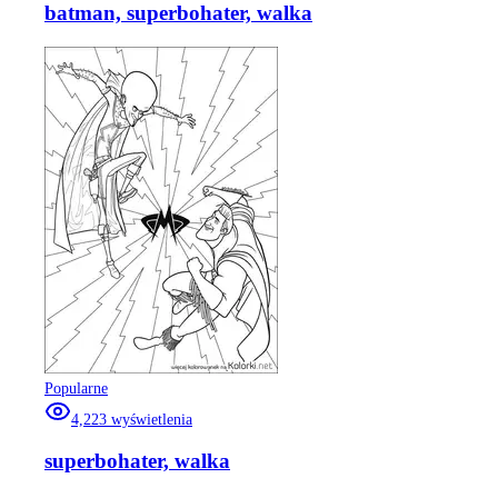
batman, superbohater, walka
Popularne
4,223
wyświetlenia
superbohater, walka