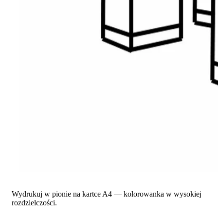
Wydrukuj w pionie na kartce A4 — kolorowanka w wysokiej
rozdzielczości.