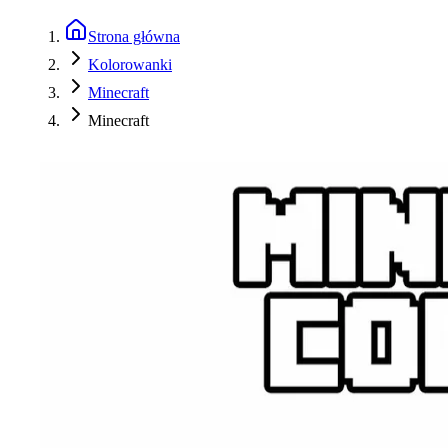
Strona główna
Kolorowanki
Minecraft
Minecraft