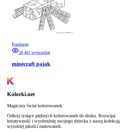
Popularne
20,401
wyświetleń
minecraft pająk
Kolorki.net
Magiczny świat kolorowanek
Odkryj tysiące pięknych kolorowanek do druku. Rozwijaj
kreatywność i wyobraźnię swojego dziecka z naszą kolekcją
wysokiej jakości malowanek.