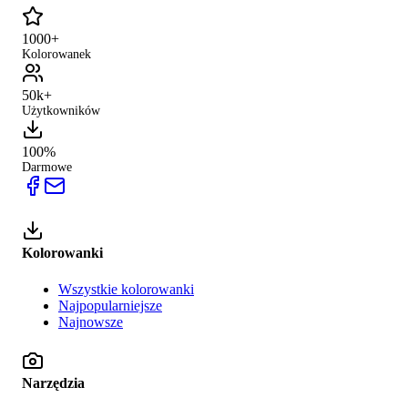
1000+
Kolorowanek
50k+
Użytkowników
100%
Darmowe
Kolorowanki
Wszystkie kolorowanki
Najpopularniejsze
Najnowsze
Narzędzia