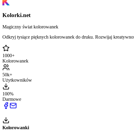
Kolorki.net
Magiczny świat kolorowanek
Odkryj tysiące pięknych kolorowanek do druku. Rozwijaj kreatywnoś
1000+
Kolorowanek
50k+
Użytkowników
100%
Darmowe
Kolorowanki