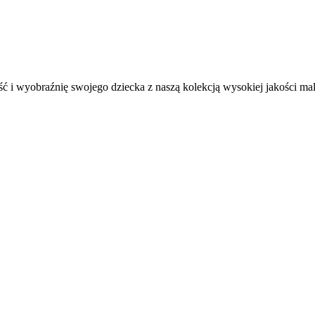
ć i wyobraźnię swojego dziecka z naszą kolekcją wysokiej jakości m