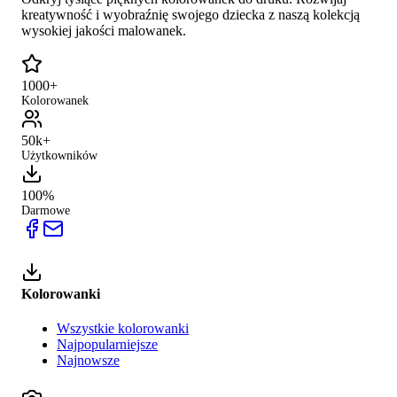
kreatywność i wyobraźnię swojego dziecka z naszą kolekcją
wysokiej jakości malowanek.
1000+
Kolorowanek
50k+
Użytkowników
100%
Darmowe
Kolorowanki
Wszystkie kolorowanki
Najpopularniejsze
Najnowsze