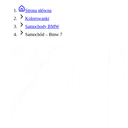
Strona główna
Kolorowanki
Samochody BMW
Samochód – Bmw 7