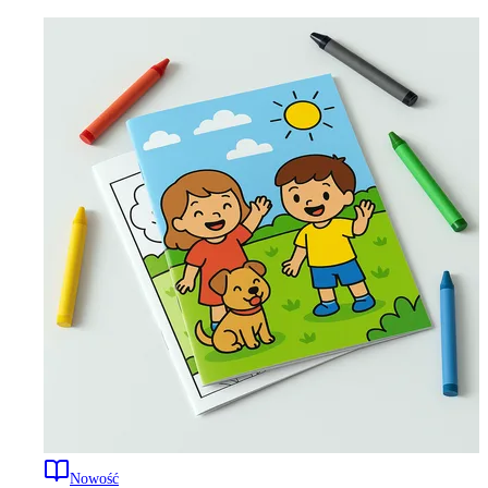
Nowość