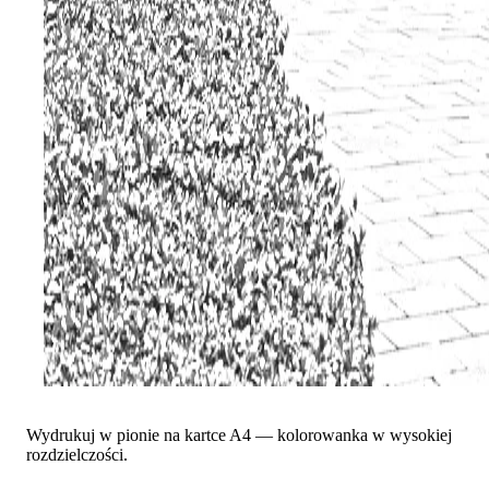
Wydrukuj w pionie na kartce A4 — kolorowanka w wysokiej
rozdzielczości.