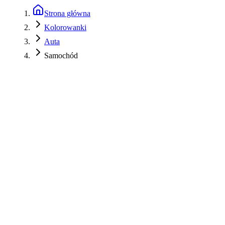
Strona główna
Kolorowanki
Auta
Samochód