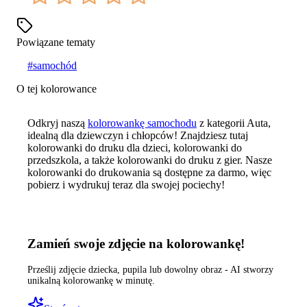
Powiązane tematy
#
samochód
O tej kolorowance
Odkryj naszą
kolorowankę samochodu
z kategorii Auta,
idealną dla dziewczyn i chłopców! Znajdziesz tutaj
kolorowanki do druku dla dzieci, kolorowanki do
przedszkola, a także kolorowanki do druku z gier. Nasze
kolorowanki do drukowania są dostępne za darmo, więc
pobierz i wydrukuj teraz dla swojej pociechy!
Zamień swoje zdjęcie na kolorowankę!
Prześlij zdjęcie dziecka, pupila lub dowolny obraz - AI stworzy
unikalną kolorowankę w minutę.