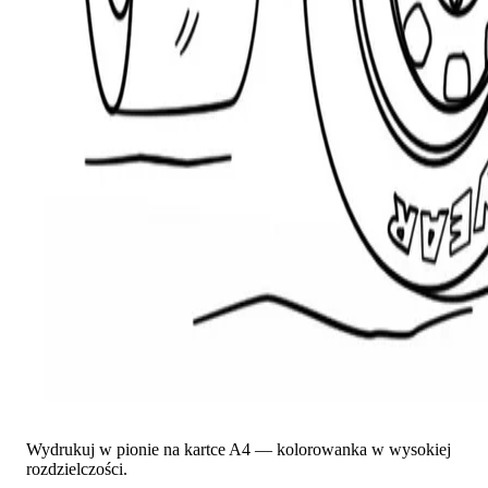
Wydrukuj w pionie na kartce A4 — kolorowanka w wysokiej
rozdzielczości.