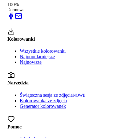
100%
Darmowe
Kolorowanki
Wszystkie kolorowanki
Najpopularniejsze
Najnowsze
Narzędzia
Świąteczna sesja ze zdjęcia
NOWE
Kolorowanka ze zdjęcia
Generator kolorowanek
Pomoc