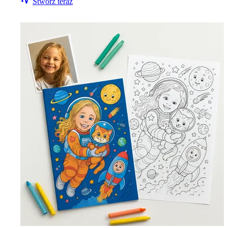
Stwórz teraz