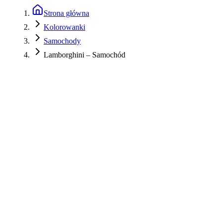
Strona główna
Kolorowanki
Samochody
Lamborghini – Samochód