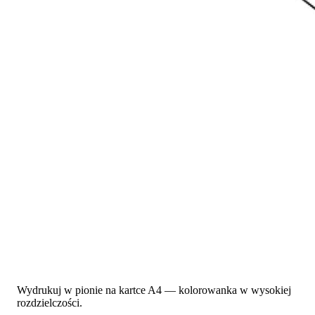
Wydrukuj w pionie na kartce A4 — kolorowanka w wysokiej
rozdzielczości.