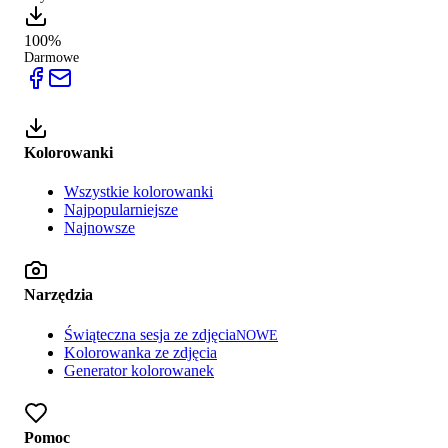
100%
Darmowe
Kolorowanki
Wszystkie kolorowanki
Najpopularniejsze
Najnowsze
Narzędzia
Świąteczna sesja ze zdjęcia
NOWE
Kolorowanka ze zdjęcia
Generator kolorowanek
Pomoc