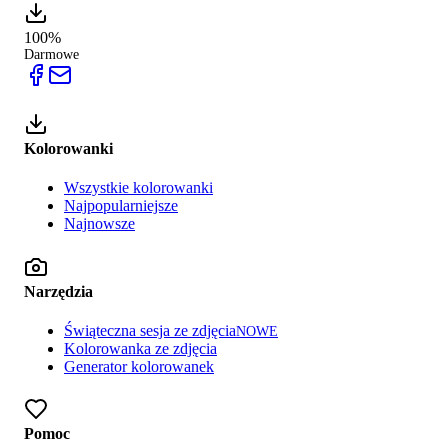
100%
Darmowe
Kolorowanki
Wszystkie kolorowanki
Najpopularniejsze
Najnowsze
Narzędzia
Świąteczna sesja ze zdjęcia
NOWE
Kolorowanka ze zdjęcia
Generator kolorowanek
Pomoc