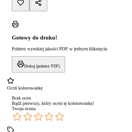
Gotowy do druku!
Pobierz wysokiej jakości PDF w jednym kliknięciu
Drukuj (pobierz PDF)
Oceń kolorowankę
Brak ocen
Bądź pierwszy, który oceni tę kolorowankę!
Twoja ocena