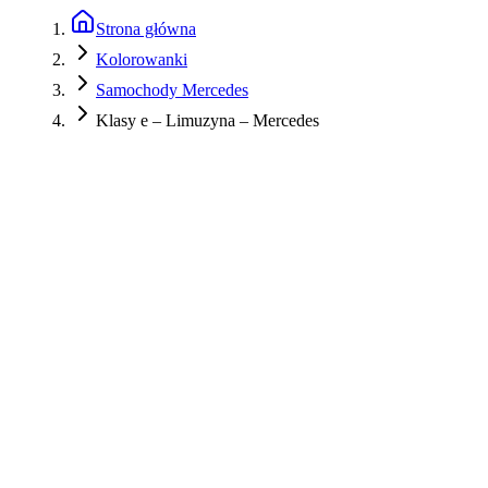
Strona główna
Kolorowanki
Samochody Mercedes
Klasy e – Limuzyna – Mercedes