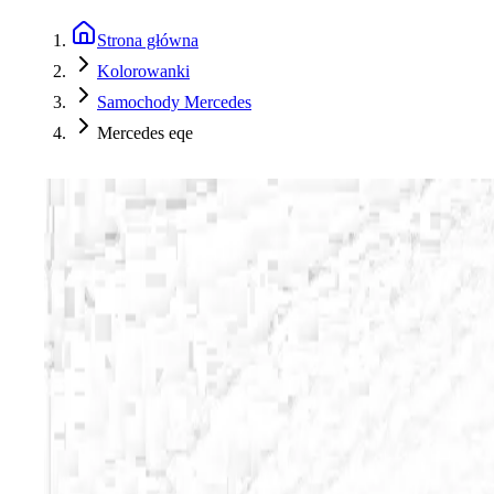
Strona główna
Kolorowanki
Samochody Mercedes
Mercedes eqe