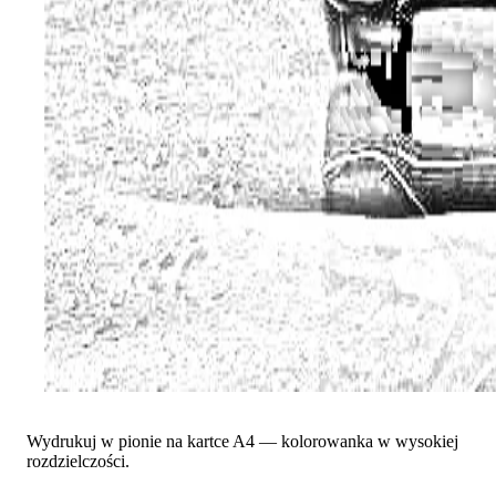
Wydrukuj w pionie na kartce A4 — kolorowanka w wysokiej
rozdzielczości.