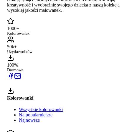
kreatywność i wyobraźnię swojego dziecka z naszą kolekcją
wysokiej jakości malowanek.
1000+
Kolorowanek
50k+
Użytkowników
100%
Darmowe
Kolorowanki
Wszystkie kolorowanki
Najpopularniejsze
Najnowsze