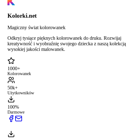
Kolorki.net
Magiczny świat kolorowanek
Odkryj tysiące pięknych kolorowanek do druku. Rozwijaj
kreatywność i wyobraźnię swojego dziecka z naszą kolekcją
wysokiej jakości malowanek.
1000+
Kolorowanek
50k+
Użytkowników
100%
Darmowe