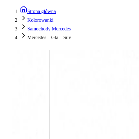
Strona główna
Kolorowanki
Samochody Mercedes
Mercedes – Gla – Suv