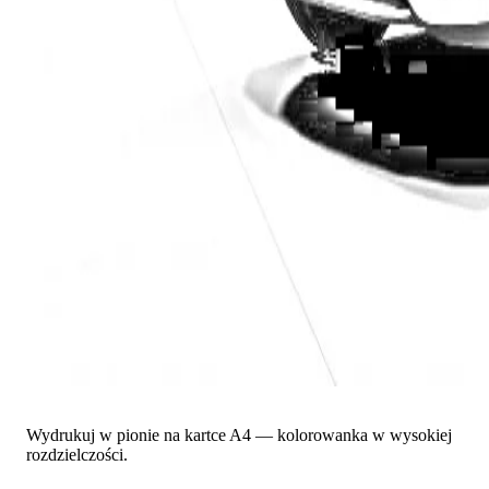
Wydrukuj w pionie na kartce A4 — kolorowanka w wysokiej
rozdzielczości.