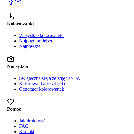
Kolorowanki
Wszystkie kolorowanki
Najpopularniejsze
Najnowsze
Narzędzia
Świąteczna sesja ze zdjęcia
NOWE
Kolorowanka ze zdjęcia
Generator kolorowanek
Pomoc
Jak drukować
FAQ
Kontakt