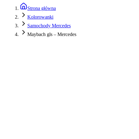
Strona główna
Kolorowanki
Samochody Mercedes
Maybach gls – Mercedes