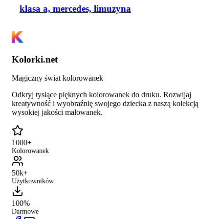
klasa a, mercedes, limuzyna
Kolorki.net
Magiczny świat kolorowanek
Odkryj tysiące pięknych kolorowanek do druku. Rozwijaj
kreatywność i wyobraźnię swojego dziecka z naszą kolekcją
wysokiej jakości malowanek.
1000+
Kolorowanek
50k+
Użytkowników
100%
Darmowe