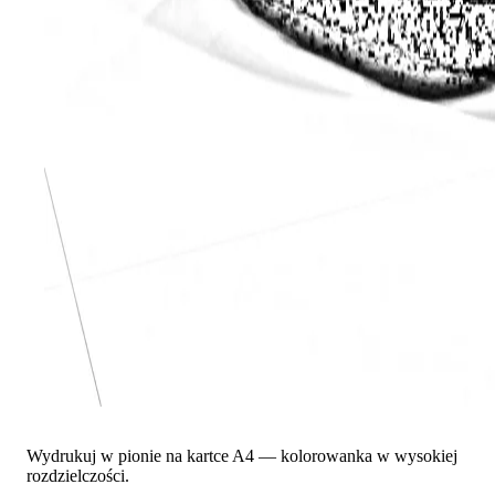
Wydrukuj w pionie na kartce A4 — kolorowanka w wysokiej
rozdzielczości.