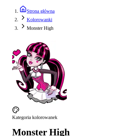
Strona główna
Kolorowanki
Monster High
Kategoria kolorowanek
Monster High