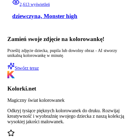
2,613
wyświetleń
dziewczyna, Monster high
Zamień swoje zdjęcie na kolorowankę!
Prześlij zdjęcie dziecka, pupila lub dowolny obraz - AI stworzy
unikalną kolorowankę w minutę.
Stwórz teraz
Kolorki.net
Magiczny świat kolorowanek
Odkryj tysiące pięknych kolorowanek do druku. Rozwijaj
kreatywność i wyobraźnię swojego dziecka z naszą kolekcją
wysokiej jakości malowanek.