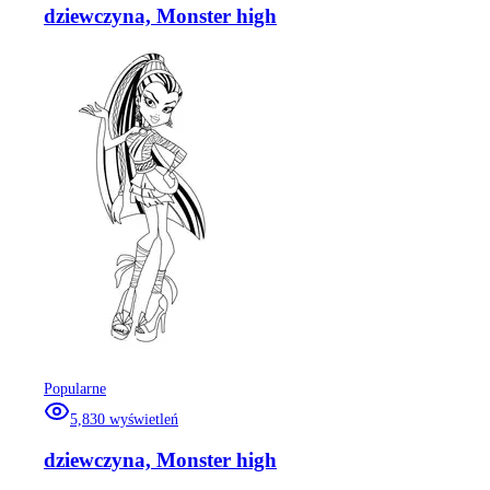
dziewczyna, Monster high
Popularne
5,830
wyświetleń
dziewczyna, Monster high