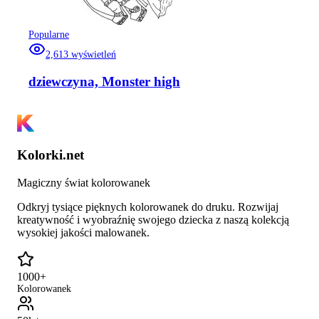
Popularne
2,613
wyświetleń
dziewczyna, Monster high
Kolorki.net
Magiczny świat kolorowanek
Odkryj tysiące pięknych kolorowanek do druku. Rozwijaj
kreatywność i wyobraźnię swojego dziecka z naszą kolekcją
wysokiej jakości malowanek.
1000+
Kolorowanek