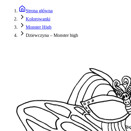
Strona główna
Kolorowanki
Monster High
Dziewczyna – Monster high