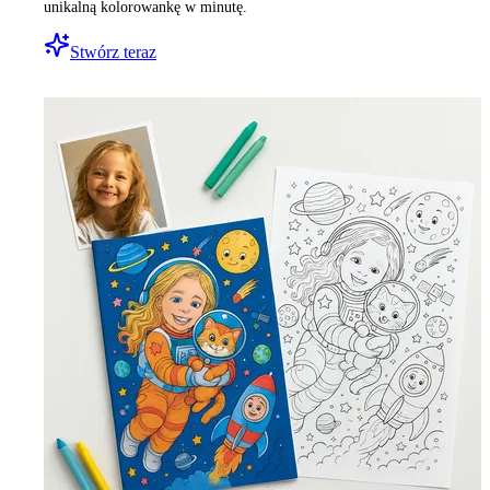
unikalną kolorowankę w minutę.
Stwórz teraz