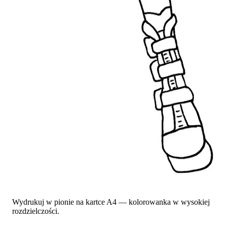
Wydrukuj w pionie na kartce A4 — kolorowanka w wysokiej
rozdzielczości.