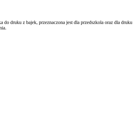
a do druku z bajek, przeznaczona jest dla przedszkola oraz dla druku
nia.