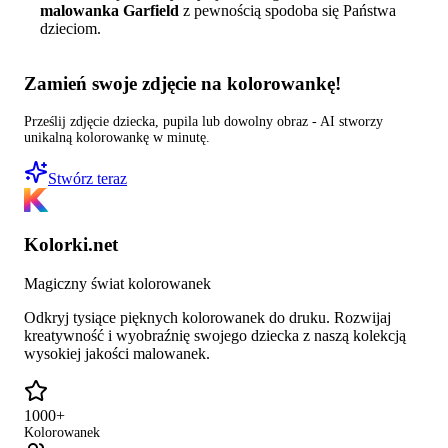
malowanka Garfield
z pewnością spodoba się Państwa
dzieciom.
Zamień swoje zdjęcie na kolorowankę!
Prześlij zdjęcie dziecka, pupila lub dowolny obraz - AI stworzy
unikalną kolorowankę w minutę.
Stwórz teraz
Kolorki.net
Magiczny świat kolorowanek
Odkryj tysiące pięknych kolorowanek do druku. Rozwijaj
kreatywność i wyobraźnię swojego dziecka z naszą kolekcją
wysokiej jakości malowanek.
1000+
Kolorowanek