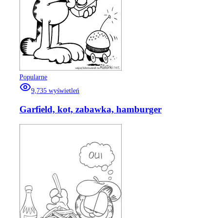
Popularne
9,735
wyświetleń
Garfield, kot, zabawka, hamburger