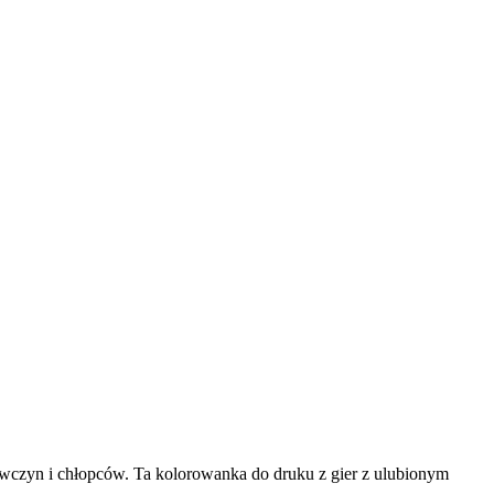
wczyn i chłopców. Ta kolorowanka do druku z gier z ulubionym