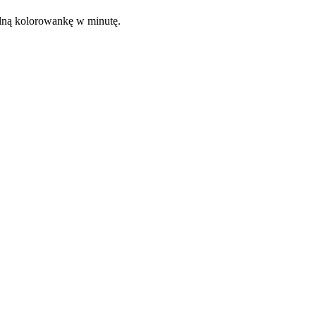
kalną kolorowankę w minutę.