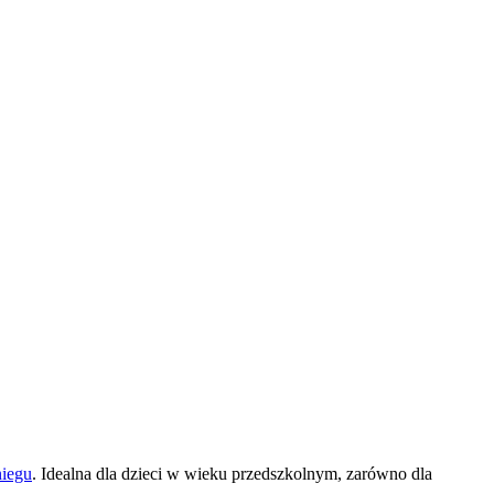
niegu
. Idealna dla dzieci w wieku przedszkolnym, zarówno dla