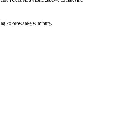
kalną kolorowankę w minutę.