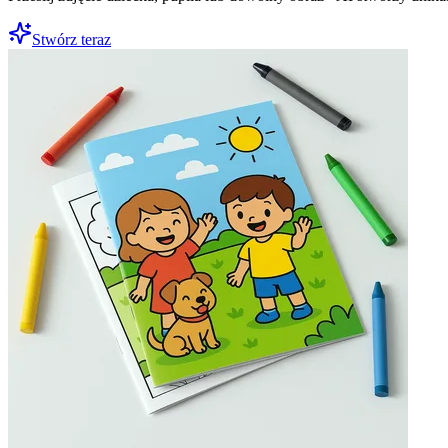
Stwórz teraz