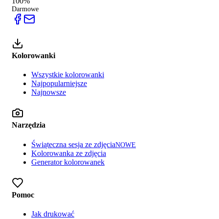
100%
Darmowe
Kolorowanki
Wszystkie kolorowanki
Najpopularniejsze
Najnowsze
Narzędzia
Świąteczna sesja ze zdjęcia
NOWE
Kolorowanka ze zdjęcia
Generator kolorowanek
Pomoc
Jak drukować