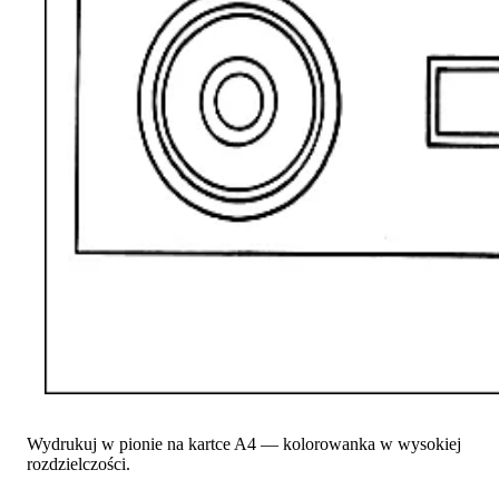
Wydrukuj w pionie na kartce A4 — kolorowanka w wysokiej
rozdzielczości.