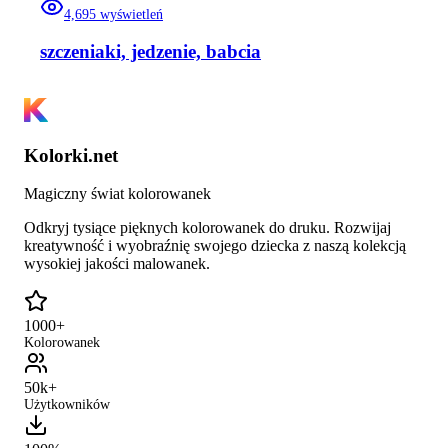
4,695
wyświetleń
szczeniaki, jedzenie, babcia
Kolorki.net
Magiczny świat kolorowanek
Odkryj tysiące pięknych kolorowanek do druku. Rozwijaj
kreatywność i wyobraźnię swojego dziecka z naszą kolekcją
wysokiej jakości malowanek.
1000+
Kolorowanek
50k+
Użytkowników