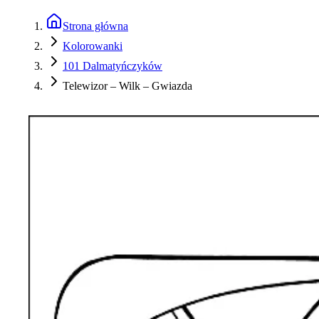
Strona główna
Kolorowanki
101 Dalmatyńczyków
Telewizor – Wilk – Gwiazda