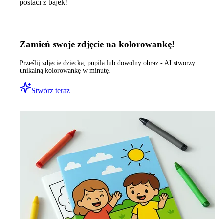
postaci z bajek!
Zamień swoje zdjęcie na kolorowankę!
Prześlij zdjęcie dziecka, pupila lub dowolny obraz - AI stworzy
unikalną kolorowankę w minutę.
Stwórz teraz