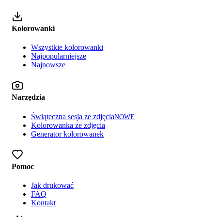
Kolorowanki
Wszystkie kolorowanki
Najpopularniejsze
Najnowsze
Narzędzia
Świąteczna sesja ze zdjęcia
NOWE
Kolorowanka ze zdjęcia
Generator kolorowanek
Pomoc
Jak drukować
FAQ
Kontakt