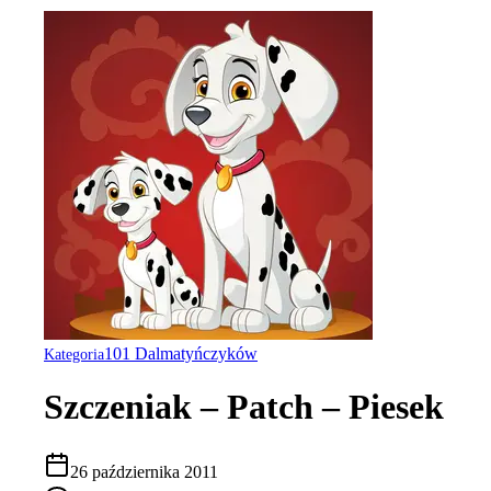
101 Dalmatyńczyków
Kategoria
Szczeniak – Patch – Piesek
26 października 2011