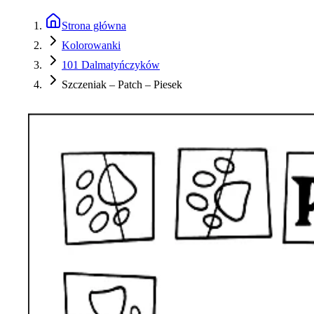
Strona główna
Kolorowanki
101 Dalmatyńczyków
Szczeniak – Patch – Piesek