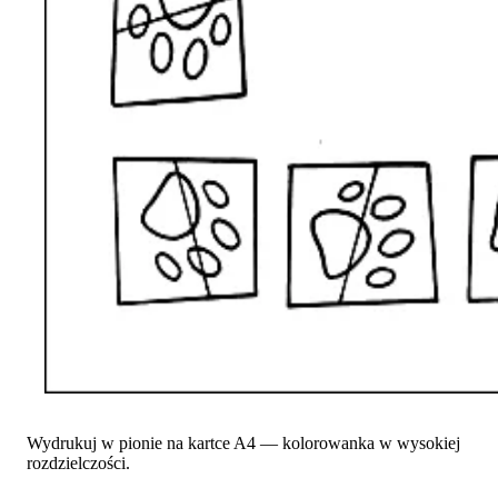
Wydrukuj w pionie na kartce A4 — kolorowanka w wysokiej
rozdzielczości.