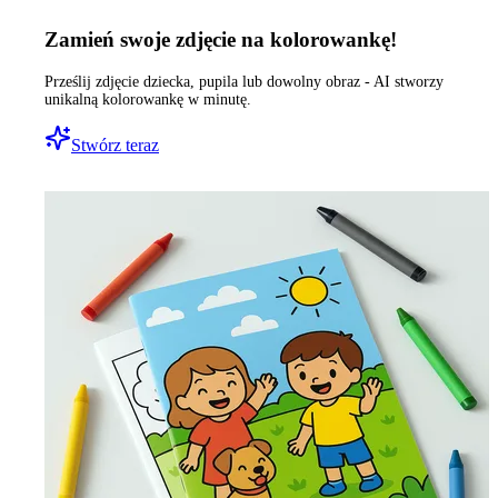
Zamień swoje zdjęcie na kolorowankę!
Prześlij zdjęcie dziecka, pupila lub dowolny obraz - AI stworzy
unikalną kolorowankę w minutę.
Stwórz teraz