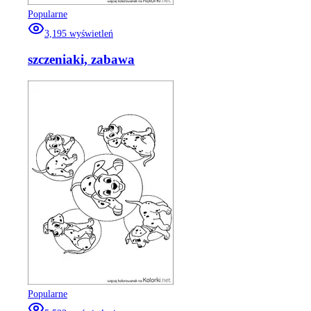
Popularne
3,195
wyświetleń
szczeniaki, zabawa
Popularne