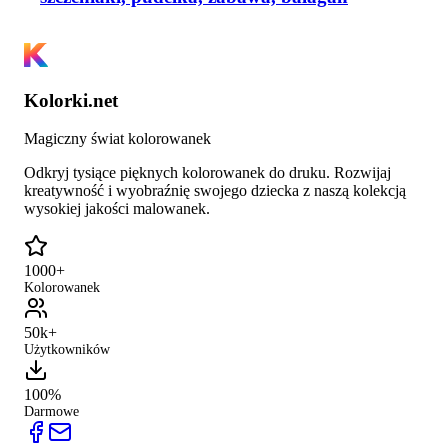
Kolorki.net
Magiczny świat kolorowanek
Odkryj tysiące pięknych kolorowanek do druku. Rozwijaj
kreatywność i wyobraźnię swojego dziecka z naszą kolekcją
wysokiej jakości malowanek.
1000+
Kolorowanek
50k+
Użytkowników
100%
Darmowe