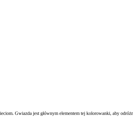
ieciom. Gwiazda jest głównym elementem tej kolorowanki, aby odróżn