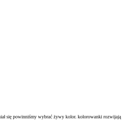
iał się powinniśmy wybrać żywy kolor. kolorowanki rozwijają