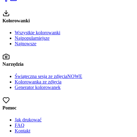
Kolorowanki
Wszystkie kolorowanki
Najpopularniejsze
Najnowsze
Narzędzia
Świąteczna sesja ze zdjęcia
NOWE
Kolorowanka ze zdjęcia
Generator kolorowanek
Pomoc
Jak drukować
FAQ
Kontakt