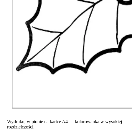
Wydrukuj w pionie na kartce A4 — kolorowanka w wysokiej
rozdzielczości.