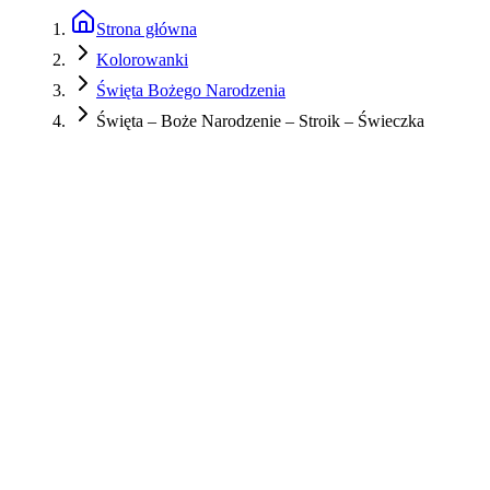
Strona główna
Kolorowanki
Święta Bożego Narodzenia
Święta – Boże Narodzenie – Stroik – Świeczka