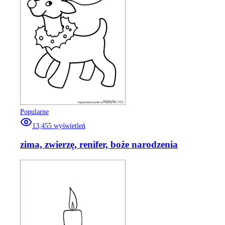
Popularne
13,455
wyświetleń
zima, zwierzę, renifer, boże narodzenia