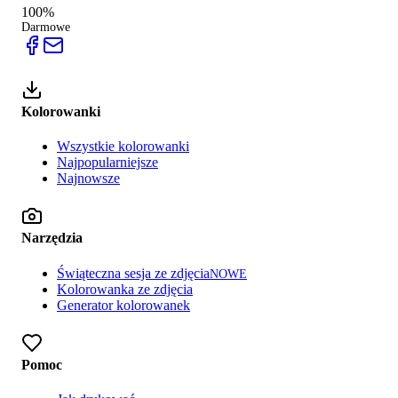
100%
Darmowe
Kolorowanki
Wszystkie kolorowanki
Najpopularniejsze
Najnowsze
Narzędzia
Świąteczna sesja ze zdjęcia
NOWE
Kolorowanka ze zdjęcia
Generator kolorowanek
Pomoc