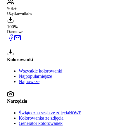
50k+
Użytkowników
100%
Darmowe
Kolorowanki
Wszystkie kolorowanki
Najpopularniejsze
Najnowsze
Narzędzia
Świąteczna sesja ze zdjęcia
NOWE
Kolorowanka ze zdjęcia
Generator kolorowanek