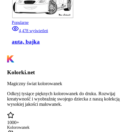
Popularne
4,478
wyświetleń
auta, bajka
Kolorki.net
Magiczny świat kolorowanek
Odkryj tysiące pięknych kolorowanek do druku. Rozwijaj
kreatywność i wyobraźnię swojego dziecka z naszą kolekcją
wysokiej jakości malowanek.
1000+
Kolorowanek