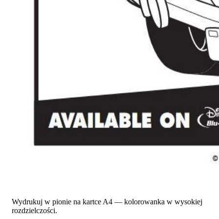
Wydrukuj w pionie na kartce A4 — kolorowanka w wysokiej
rozdzielczości.