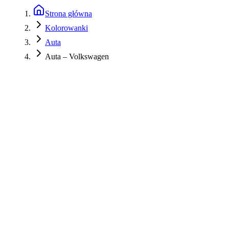
Strona główna
Kolorowanki
Auta
Auta – Volkswagen