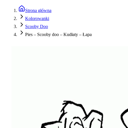
Strona główna
Kolorowanki
Scooby Doo
Pies – Scooby doo – Kudłaty – Łapa