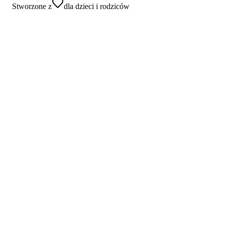
Stworzone z
dla dzieci i rodziców