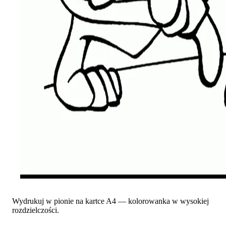
Wydrukuj w pionie na kartce A4 — kolorowanka w wysokiej
rozdzielczości.