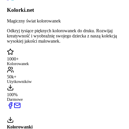
Kolorki.net
Magiczny świat kolorowanek
Odkryj tysiące pięknych kolorowanek do druku. Rozwijaj
kreatywność i wyobraźnię swojego dziecka z naszą kolekcją
wysokiej jakości malowanek.
1000+
Kolorowanek
50k+
Użytkowników
100%
Darmowe
Kolorowanki