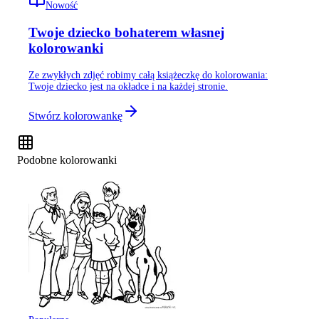
Nowość
Twoje dziecko bohaterem własnej
kolorowanki
Ze zwykłych zdjęć robimy całą książeczkę do kolorowania:
Twoje dziecko jest na okładce i na każdej stronie.
Stwórz kolorowankę
Podobne kolorowanki