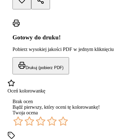
Gotowy do druku!
Pobierz wysokiej jakości PDF w jednym kliknięciu
Drukuj (pobierz PDF)
Oceń kolorowankę
Brak ocen
Bądź pierwszy, który oceni tę kolorowankę!
Twoja ocena