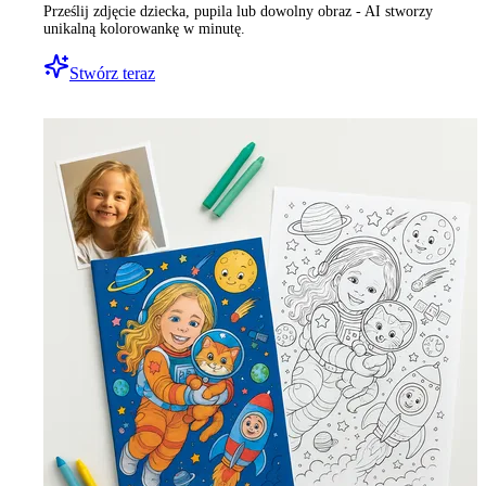
Prześlij zdjęcie dziecka, pupila lub dowolny obraz - AI stworzy
unikalną kolorowankę w minutę.
Stwórz teraz