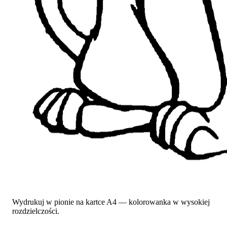
Wydrukuj w pionie na kartce A4 — kolorowanka w wysokiej
rozdzielczości.