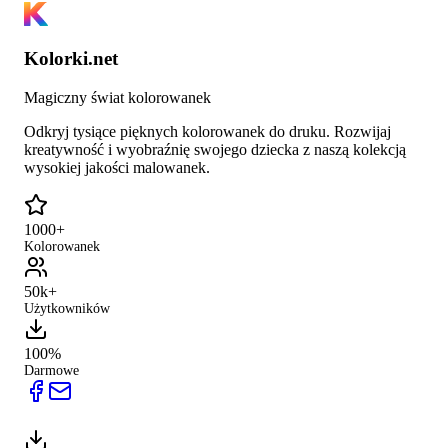
Kolorki.net
Magiczny świat kolorowanek
Odkryj tysiące pięknych kolorowanek do druku. Rozwijaj
kreatywność i wyobraźnię swojego dziecka z naszą kolekcją
wysokiej jakości malowanek.
1000+
Kolorowanek
50k+
Użytkowników
100%
Darmowe