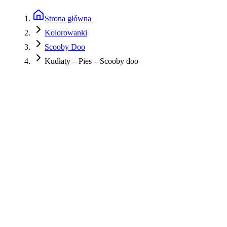
Strona główna
Kolorowanki
Scooby Doo
Kudłaty – Pies – Scooby doo