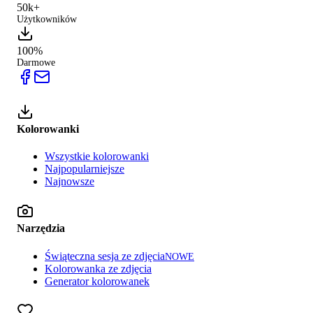
50k+
Użytkowników
100%
Darmowe
Kolorowanki
Wszystkie kolorowanki
Najpopularniejsze
Najnowsze
Narzędzia
Świąteczna sesja ze zdjęcia
NOWE
Kolorowanka ze zdjęcia
Generator kolorowanek