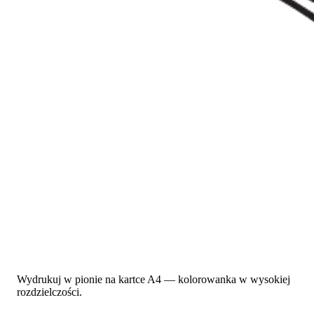
Wydrukuj w pionie na kartce A4 — kolorowanka w wysokiej
rozdzielczości.