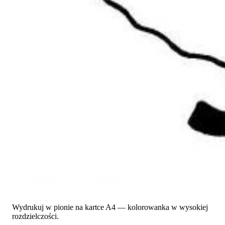
Wydrukuj w pionie na kartce A4 — kolorowanka w wysokiej
rozdzielczości.