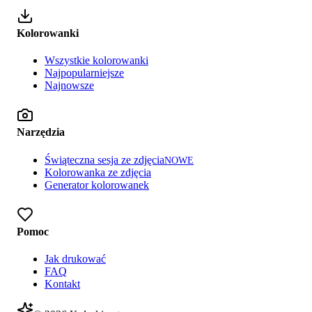
Kolorowanki
Wszystkie kolorowanki
Najpopularniejsze
Najnowsze
Narzędzia
Świąteczna sesja ze zdjęcia
NOWE
Kolorowanka ze zdjęcia
Generator kolorowanek
Pomoc
Jak drukować
FAQ
Kontakt