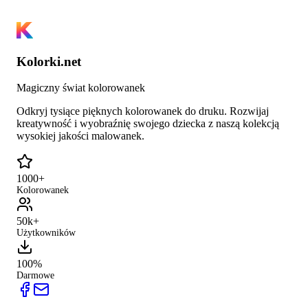
Kolorki.net
Magiczny świat kolorowanek
Odkryj tysiące pięknych kolorowanek do druku. Rozwijaj
kreatywność i wyobraźnię swojego dziecka z naszą kolekcją
wysokiej jakości malowanek.
1000+
Kolorowanek
50k+
Użytkowników
100%
Darmowe