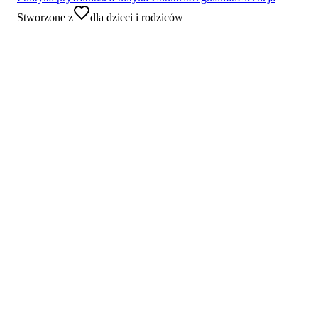
Stworzone z
dla dzieci i rodziców