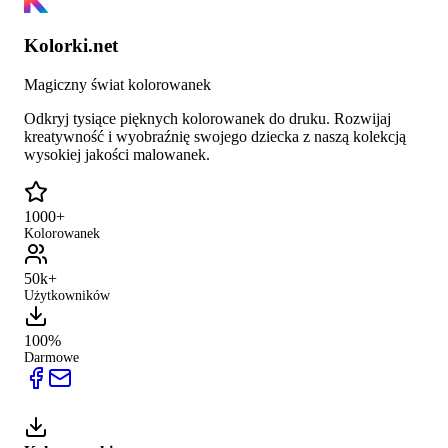
Kolorki.net
Magiczny świat kolorowanek
Odkryj tysiące pięknych kolorowanek do druku. Rozwijaj
kreatywność i wyobraźnię swojego dziecka z naszą kolekcją
wysokiej jakości malowanek.
1000+
Kolorowanek
50k+
Użytkowników
100%
Darmowe