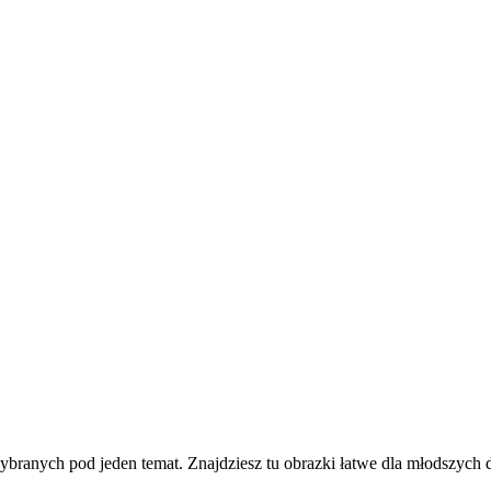
ych pod jeden temat. Znajdziesz tu obrazki łatwe dla młodszych dzi