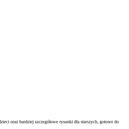
eci oraz bardziej szczegółowe rysunki dla starszych, gotowe do