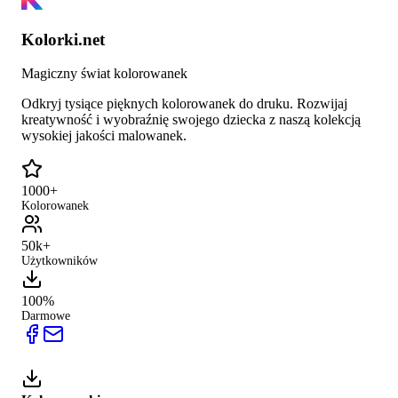
Kolorki.net
Magiczny świat kolorowanek
Odkryj tysiące pięknych kolorowanek do druku. Rozwijaj
kreatywność i wyobraźnię swojego dziecka z naszą kolekcją
wysokiej jakości malowanek.
1000+
Kolorowanek
50k+
Użytkowników
100%
Darmowe