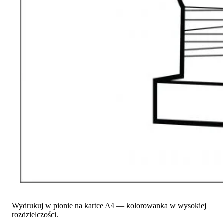
Wydrukuj w pionie na kartce A4 — kolorowanka w wysokiej
rozdzielczości.