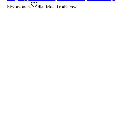
Stworzone z
dla dzieci i rodziców