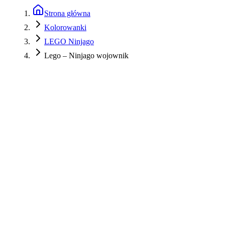
Strona główna
Kolorowanki
LEGO Ninjago
Lego – Ninjago wojownik