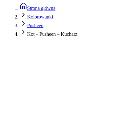
Strona główna
Kolorowanki
Pusheen
Kot – Pusheen – Kucharz