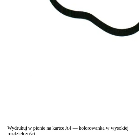
Wydrukuj w pionie na kartce A4 — kolorowanka w wysokiej
rozdzielczości.