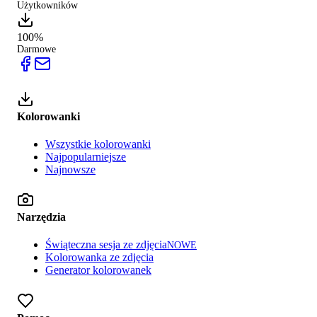
Użytkowników
100%
Darmowe
Kolorowanki
Wszystkie kolorowanki
Najpopularniejsze
Najnowsze
Narzędzia
Świąteczna sesja ze zdjęcia
NOWE
Kolorowanka ze zdjęcia
Generator kolorowanek