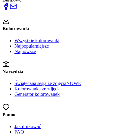
Kolorowanki
Wszystkie kolorowanki
Najpopularniejsze
Najnowsze
Narzędzia
Świąteczna sesja ze zdjęcia
NOWE
Kolorowanka ze zdjęcia
Generator kolorowanek
Pomoc
Jak drukować
FAQ