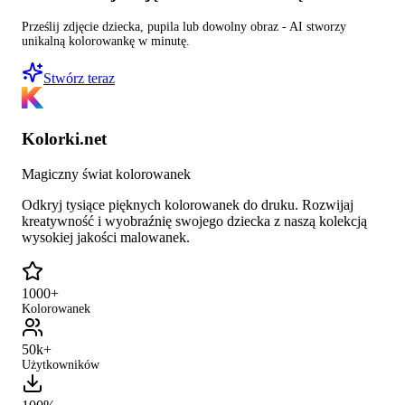
Prześlij zdjęcie dziecka, pupila lub dowolny obraz - AI stworzy
unikalną kolorowankę w minutę.
Stwórz teraz
Kolorki.net
Magiczny świat kolorowanek
Odkryj tysiące pięknych kolorowanek do druku. Rozwijaj
kreatywność i wyobraźnię swojego dziecka z naszą kolekcją
wysokiej jakości malowanek.
1000+
Kolorowanek
50k+
Użytkowników