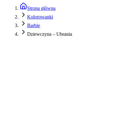
Strona główna
Kolorowanki
Barbie
Dziewczyna – Ubrania