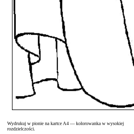
Wydrukuj w pionie na kartce A4 — kolorowanka w wysokiej
rozdzielczości.