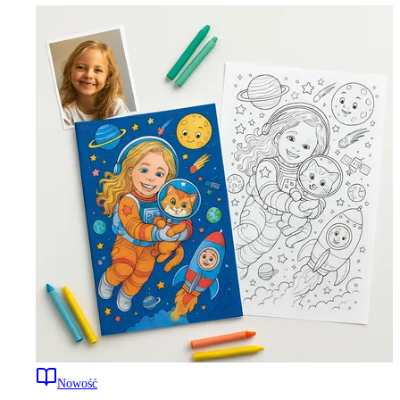
Nowość