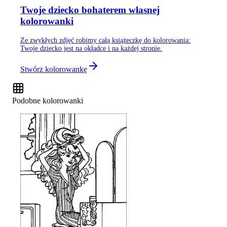
Twoje dziecko bohaterem własnej
kolorowanki
Ze zwykłych zdjęć robimy całą książeczkę do kolorowania:
Twoje dziecko jest na okładce i na każdej stronie.
Stwórz kolorowankę
Podobne kolorowanki