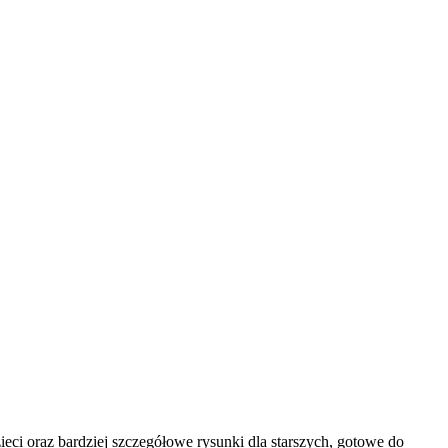
ci oraz bardziej szczegółowe rysunki dla starszych, gotowe do