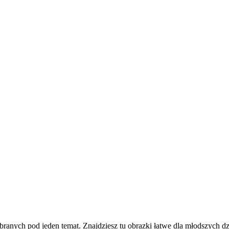
ych pod jeden temat. Znajdziesz tu obrazki łatwe dla młodszych dzie