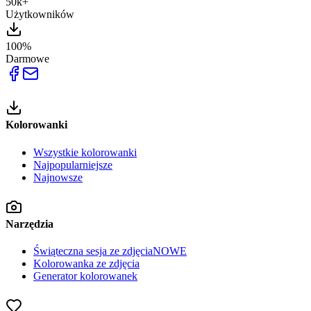
50k+
Użytkowników
100%
Darmowe
Kolorowanki
Wszystkie kolorowanki
Najpopularniejsze
Najnowsze
Narzędzia
Świąteczna sesja ze zdjęcia
NOWE
Kolorowanka ze zdjęcia
Generator kolorowanek