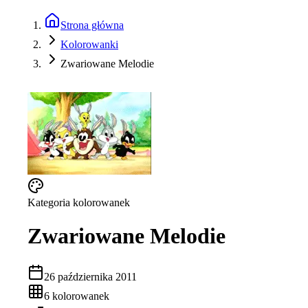
Strona główna
Kolorowanki
Zwariowane Melodie
Kategoria kolorowanek
Zwariowane Melodie
26 października 2011
6
kolorowanek