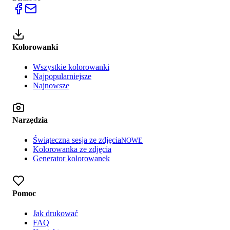
Kolorowanki
Wszystkie kolorowanki
Najpopularniejsze
Najnowsze
Narzędzia
Świąteczna sesja ze zdjęcia
NOWE
Kolorowanka ze zdjęcia
Generator kolorowanek
Pomoc
Jak drukować
FAQ