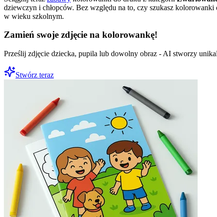
dziewczyn i chłopców. Bez względu na to, czy szukasz kolorowanki d
w wieku szkolnym.
Zamień swoje zdjęcie na kolorowankę!
Prześlij zdjęcie dziecka, pupila lub dowolny obraz - AI stworzy uni
Stwórz teraz