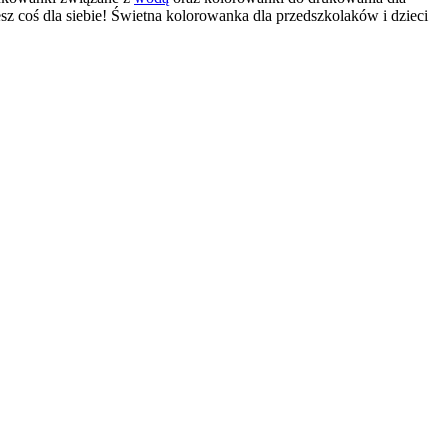
sz coś dla siebie! Świetna kolorowanka dla przedszkolaków i dzieci