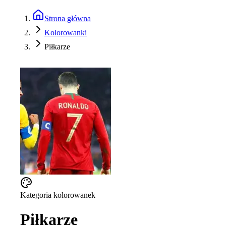
Strona główna
Kolorowanki
Piłkarze
Kategoria kolorowanek
Piłkarze