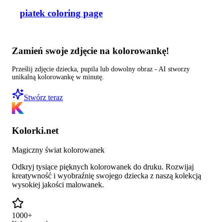
piatek coloring page
Zamień swoje zdjęcie na kolorowankę!
Prześlij zdjęcie dziecka, pupila lub dowolny obraz - AI stworzy
unikalną kolorowankę w minutę.
Stwórz teraz
Kolorki.net
Magiczny świat kolorowanek
Odkryj tysiące pięknych kolorowanek do druku. Rozwijaj
kreatywność i wyobraźnię swojego dziecka z naszą kolekcją
wysokiej jakości malowanek.
1000+