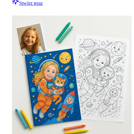
Stwórz teraz