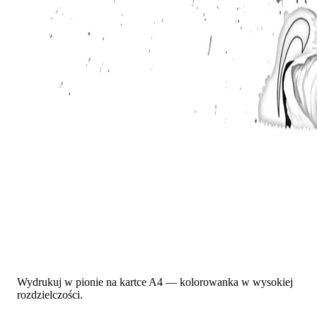
Wydrukuj w pionie na kartce A4 — kolorowanka w wysokiej
rozdzielczości.