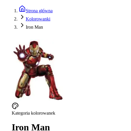
Strona główna
Kolorowanki
Iron Man
Kategoria kolorowanek
Iron Man