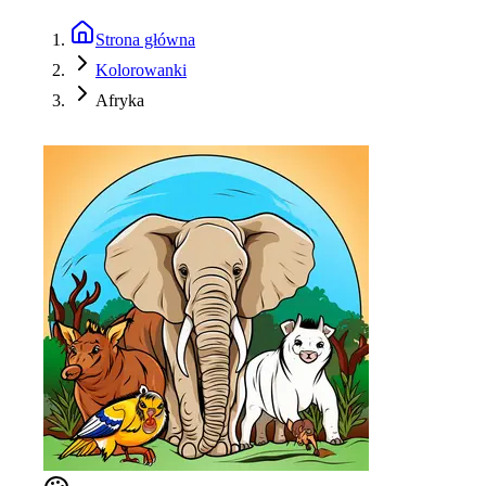
Strona główna
Kolorowanki
Afryka