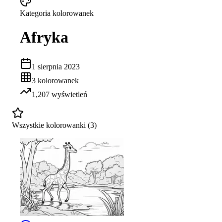
Kategoria kolorowanek
Afryka
1 sierpnia 2023
3
kolorowanek
1,207
wyświetleń
Wszystkie kolorowanki (
3
)