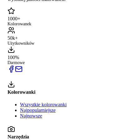
1000+
Kolorowanek
50k+
Użytkowników
100%
Darmowe
Kolorowanki
Wszystkie kolorowanki
Najpopularniejsze
Najnowsze
Narzędzia