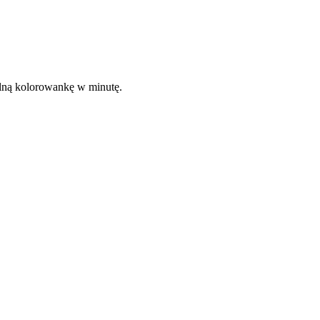
kalną kolorowankę w minutę.