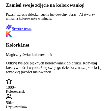
Zamień swoje zdjęcie na kolorowankę!
Prześlij zdjęcie dziecka, pupila lub dowolny obraz - AI stworzy
unikalną kolorowankę w minutę.
Stwórz teraz
Kolorki.net
Magiczny świat kolorowanek
Odkryj tysiące pięknych kolorowanek do druku. Rozwijaj
kreatywność i wyobraźnię swojego dziecka z naszą kolekcją
wysokiej jakości malowanek.
1000+
Kolorowanek
50k+
Użytkowników