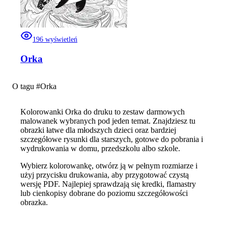
196
wyświetleń
Orka
O tagu #
Orka
Kolorowanki Orka do druku to zestaw darmowych
malowanek wybranych pod jeden temat. Znajdziesz tu
obrazki łatwe dla młodszych dzieci oraz bardziej
szczegółowe rysunki dla starszych, gotowe do pobrania i
wydrukowania w domu, przedszkolu albo szkole.
Wybierz kolorowankę, otwórz ją w pełnym rozmiarze i
użyj przycisku drukowania, aby przygotować czystą
wersję PDF. Najlepiej sprawdzają się kredki, flamastry
lub cienkopisy dobrane do poziomu szczegółowości
obrazka.