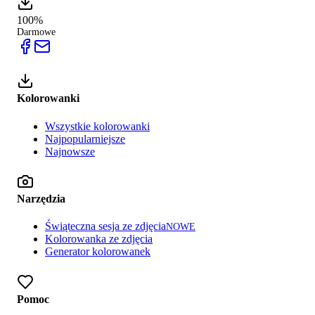
100%
Darmowe
Kolorowanki
Wszystkie kolorowanki
Najpopularniejsze
Najnowsze
Narzędzia
Świąteczna sesja ze zdjęcia
NOWE
Kolorowanka ze zdjęcia
Generator kolorowanek
Pomoc