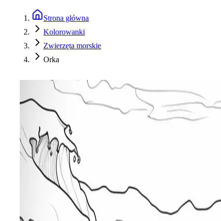
Strona główna
Kolorowanki
Zwierzęta morskie
Orka