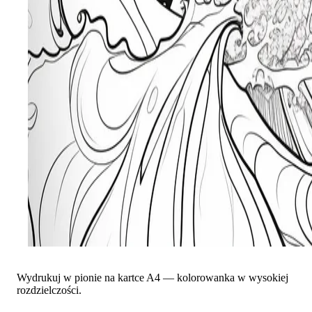
Wydrukuj w pionie na kartce A4 — kolorowanka w wysokiej
rozdzielczości.