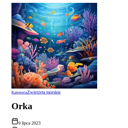
Zwierzęta morskie
Kategoria
Orka
9 lipca 2023