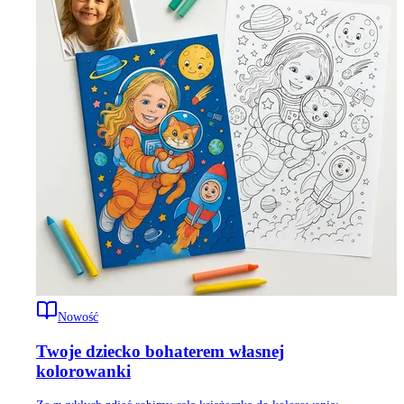
Nowość
Twoje dziecko bohaterem własnej
kolorowanki