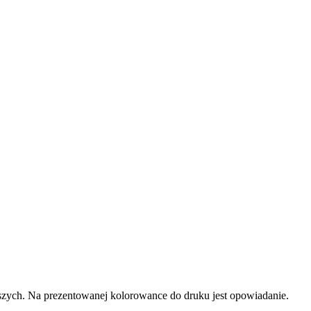
zych. Na prezentowanej kolorowance do druku jest opowiadanie.