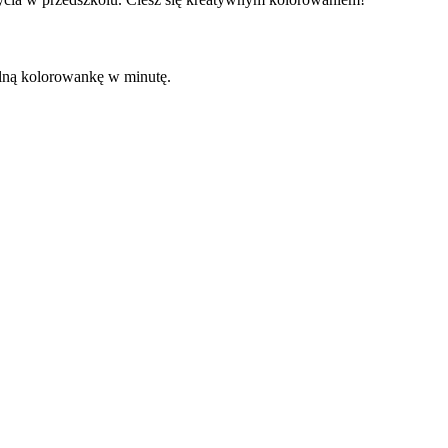
kalną kolorowankę w minutę.