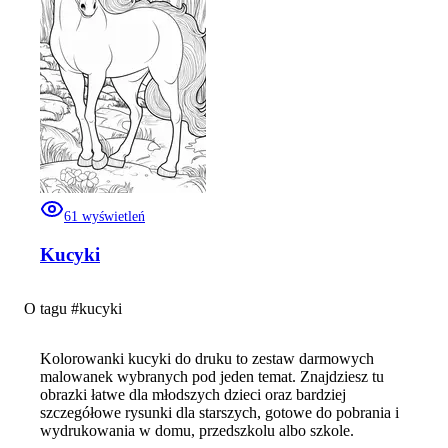
61
wyświetleń
Kucyki
O tagu #
kucyki
Kolorowanki kucyki do druku to zestaw darmowych
malowanek wybranych pod jeden temat. Znajdziesz tu
obrazki łatwe dla młodszych dzieci oraz bardziej
szczegółowe rysunki dla starszych, gotowe do pobrania i
wydrukowania w domu, przedszkolu albo szkole.